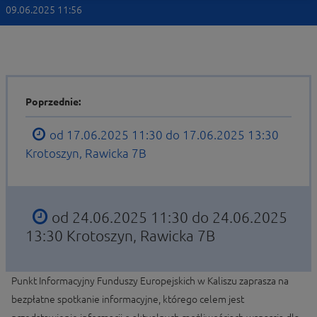
09.06.2025 11:56
Poprzednie:
od 17.06.2025 11:30 do 17.06.2025 13:30
Krotoszyn, Rawicka 7B
od 24.06.2025 11:30 do 24.06.2025
13:30
Krotoszyn, Rawicka 7B
Punkt Informacyjny Funduszy Europejskich w Kaliszu zaprasza na
bezpłatne spotkanie informacyjne, którego celem jest