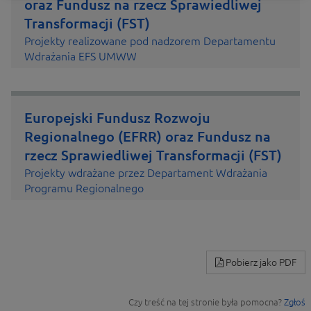
oraz Fundusz na rzecz Sprawiedliwej
Transformacji (FST)
Projekty realizowane pod nadzorem Departamentu
Wdrażania EFS UMWW
Europejski Fundusz Rozwoju
Regionalnego (EFRR) oraz Fundusz na
rzecz Sprawiedliwej Transformacji (FST)
Projekty wdrażane przez Departament Wdrażania
Programu Regionalnego
Pobierz jako PDF
Czy treść na tej stronie była pomocna?
Zgłoś