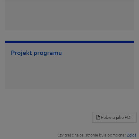
Projekt programu
Pobierz jako PDF
Czy treść na tej stronie była pomocna?
Zgłoś