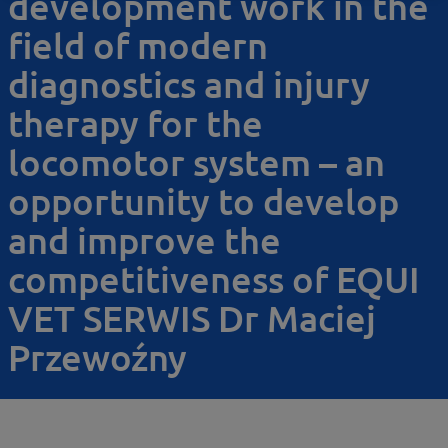
development work in the
field of modern
diagnostics and injury
therapy for the
locomotor system – an
opportunity to develop
and improve the
competitiveness of EQUI
VET SERWIS Dr Maciej
Przewoźny