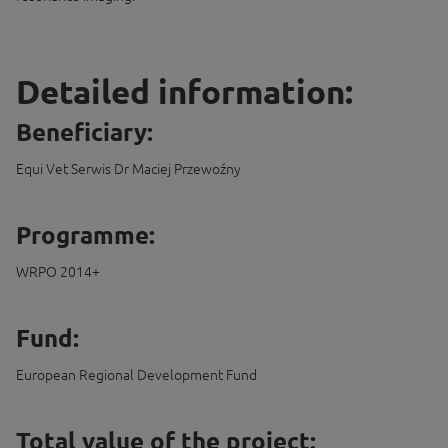
Detailed information:
Beneficiary:
Equi Vet Serwis Dr Maciej Przewoźny
Programme:
WRPO 2014+
Fund:
European Regional Development Fund
Total value of the project: