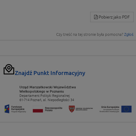
Pobierz jako PDF
Czy treść na tej stronie była pomocna?
Zgłoś
Znajdź Punkt Informacyjny
Urząd Marszałkowski Województwa
Wielkopolskiego w Poznaniu
Departament Polityki Regionalnej
61-714 Poznań, al. Niepodległości 34