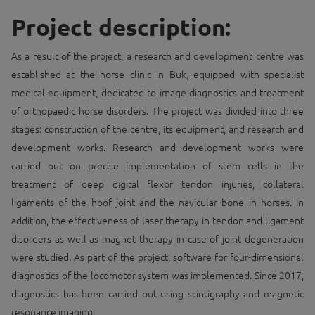
Project description:
As a result of the project, a research and development centre was
established at the horse clinic in Buk, equipped with specialist
medical equipment, dedicated to image diagnostics and treatment
of orthopaedic horse disorders. The project was divided into three
stages: construction of the centre, its equipment, and research and
development works. Research and development works were
carried out on precise implementation of stem cells in the
treatment of deep digital flexor tendon injuries, collateral
ligaments of the hoof joint and the navicular bone in horses. In
addition, the effectiveness of laser therapy in tendon and ligament
disorders as well as magnet therapy in case of joint degeneration
were studied. As part of the project, software for four-dimensional
diagnostics of the locomotor system was implemented. Since 2017,
diagnostics has been carried out using scintigraphy and magnetic
resonance imaging.