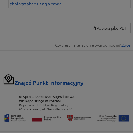
Pobierz jako PDF
Czy treść na tej stronie była pomocna?
Zgłoś
Znajdź Punkt Informacyjny
Urząd Marszałkowski Województwa
Wielkopolskiego w Poznaniu
Departament Polityki Regionalnej
61-714 Poznań, al. Niepodległości 34