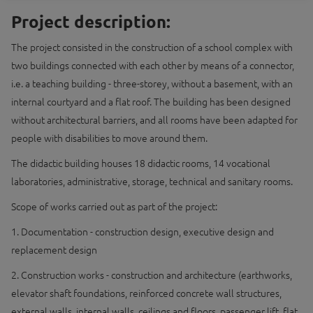
Project description:
The project consisted in the construction of a school complex with
two buildings connected with each other by means of a connector,
i.e. a teaching building - three-storey, without a basement, with an
internal courtyard and a flat roof. The building has been designed
without architectural barriers, and all rooms have been adapted for
people with disabilities to move around them.
The didactic building houses 18 didactic rooms, 14 vocational
laboratories, administrative, storage, technical and sanitary rooms.
Scope of works carried out as part of the project:
1. Documentation - construction design, executive design and
replacement design
2. Construction works - construction and architecture (earthworks,
elevator shaft foundations, reinforced concrete wall structures,
external walls, internal walls, ceilings and floors, passenger lift, flat