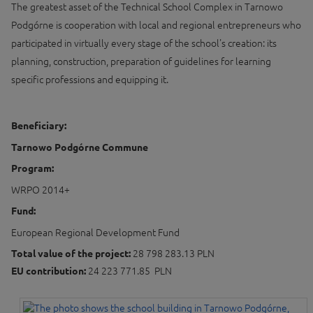
The greatest asset of the Technical School Complex in Tarnowo
Podgórne is cooperation with local and regional entrepreneurs who
participated in virtually every stage of the school's creation: its
planning, construction, preparation of guidelines for learning
specific professions and equipping it.
Beneficiary:
Tarnowo Podgórne Commune
Program:
WRPO 2014+
Fund:
European Regional Development Fund
Total value of the project:
28 798 283.13 PLN
EU contribution:
24 223 771.85 PLN