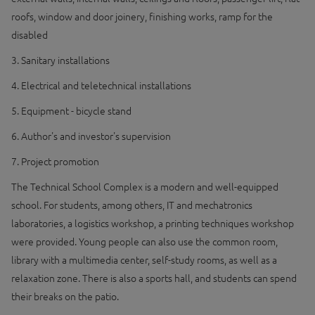
roofs, window and door joinery, finishing works, ramp for the
disabled
3. Sanitary installations
4. Electrical and teletechnical installations
5. Equipment - bicycle stand
6. Author's and investor's supervision
7. Project promotion
The Technical School Complex is a modern and well-equipped
school. For students, among others, IT and mechatronics
laboratories, a logistics workshop, a printing techniques workshop
were provided. Young people can also use the common room,
library with a multimedia center, self-study rooms, as well as a
relaxation zone. There is also a sports hall, and students can spend
their breaks on the patio.