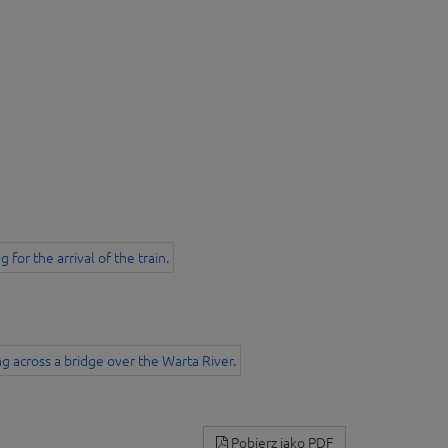
Pobierz jako PDF