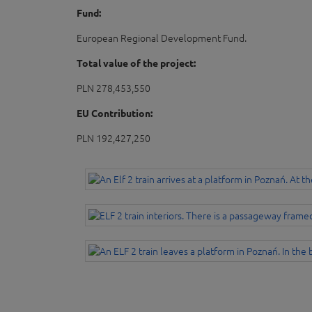
Fund:
European Regional Development Fund.
Total value of the project:
PLN 278,453,550
EU Contribution:
PLN 192,427,250