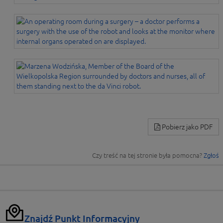
Pobierz jako PDF
Czy treść na tej stronie była pomocna?
Zgłoś
Znajdź Punkt Informacyjny