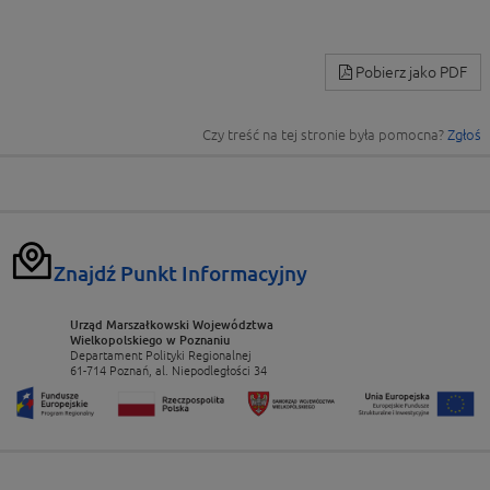
Pobierz jako PDF
Czy treść na tej stronie była pomocna?
Zgłoś
Znajdź Punkt Informacyjny
Urząd Marszałkowski Województwa
Wielkopolskiego w Poznaniu
Departament Polityki Regionalnej
61-714 Poznań, al. Niepodległości 34