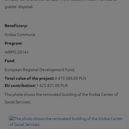
guests' disposal.
Beneficiary:
Krobia Commune
Program:
WRPO 2014+
Fund:
European Regional Development Fund.
Total value of the project:
4 473 385.00 PLN
EU contribution:
1 625 821.00 PLN
The photo shows the renovated building of the Krobia Center of
Social Services.