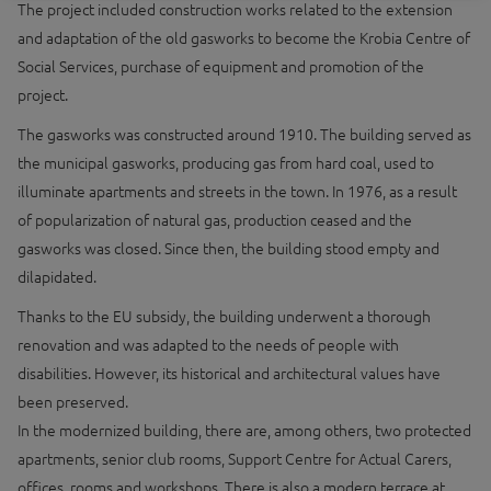
The project included construction works related to the extension
and adaptation of the old gasworks to become the Krobia Centre of
Social Services, purchase of equipment and promotion of the
project.
The gasworks was constructed around 1910. The building served as
the municipal gasworks, producing gas from hard coal, used to
illuminate apartments and streets in the town. In 1976, as a result
of popularization of natural gas, production ceased and the
gasworks was closed. Since then, the building stood empty and
dilapidated.
Thanks to the EU subsidy, the building underwent a thorough
renovation and was adapted to the needs of people with
disabilities. However, its historical and architectural values have
been preserved.
In the modernized building, there are, among others, two protected
apartments, senior club rooms, Support Centre for Actual Carers,
offices, rooms and workshops. There is also a modern terrace at