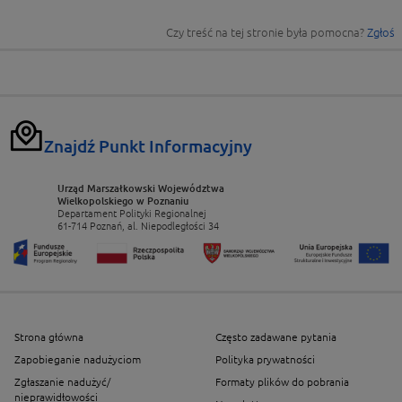
Czy treść na tej stronie była pomocna?
Zgłoś
Znajdź Punkt Informacyjny
Urząd Marszałkowski Województwa
Wielkopolskiego w Poznaniu
Departament Polityki Regionalnej
61-714 Poznań, al. Niepodległości 34
Strona główna
Często zadawane pytania
Zapobieganie nadużyciom
Polityka prywatności
Zgłaszanie nadużyć/
Formaty plików do pobrania
nieprawidłowości