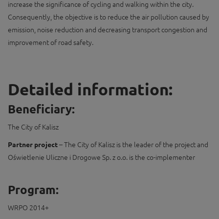
increase the significance of cycling and walking within the city.
Consequently, the objective is to reduce the air pollution caused by
emission, noise reduction and decreasing transport congestion and
improvement of road safety.
Detailed information:
Beneficiary:
The City of Kalisz
Partner project
– The City of Kalisz is the leader of the project and
Oświetlenie Uliczne i Drogowe Sp. z o.o. is the co-implementer
Program:
WRPO 2014+