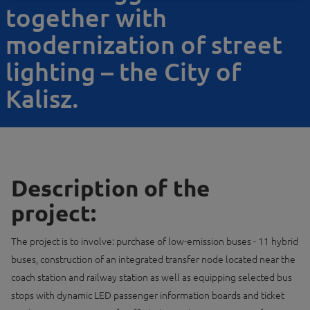
together with
modernization of street
lighting – the City of
Kalisz.
Description of the
project:
The project is to involve: purchase of low-emission buses - 11 hybrid
buses, construction of an integrated transfer node located near the
coach station and railway station as well as equipping selected bus
stops with dynamic LED passenger information boards and ticket