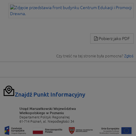
Pobierz jako PDF
Czy treść na tej stronie była pomocna?
Zgłoś
Znajdź Punkt Informacyjny
Urząd Marszałkowski Województwa
Wielkopolskiego w Poznaniu
Departament Polityki Regionalnej
61-714 Poznań, al. Niepodległości 34