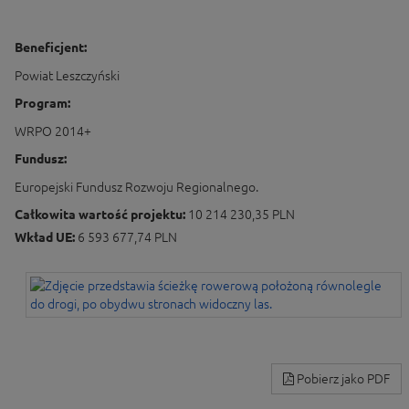
Beneficjent:
Powiat Leszczyński
Program:
WRPO 2014+
Fundusz:
Europejski Fundusz Rozwoju Regionalnego.
Całkowita wartość projektu:
10 214 230,35 PLN
Wkład UE:
6 593 677,74 PLN
Pobierz jako PDF