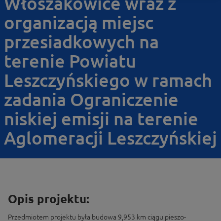
Włoszakowice wraz z
organizacją miejsc
przesiadkowych na
terenie Powiatu
Leszczyńskiego w ramach
zadania Ograniczenie
niskiej emisji na terenie
Aglomeracji Leszczyńskiej
Opis projektu:
Przedmiotem projektu była budowa 9,953 km ciągu pieszo-