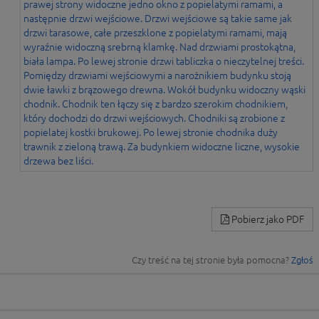
Pobierz jako PDF
Czy treść na tej stronie była pomocna?
Zgłoś