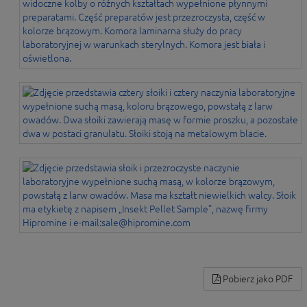
Pobierz jako PDF