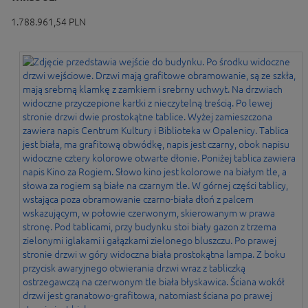
1.788.961,54 PLN