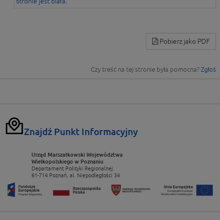
Pobierz jako PDF
Czy treść na tej stronie była pomocna?
Zgłoś
Znajdź Punkt Informacyjny
Urząd Marszałkowski Województwa
Wielkopolskiego w Poznaniu
Departament Polityki Regionalnej
61-714 Poznań, al. Niepodległości 34