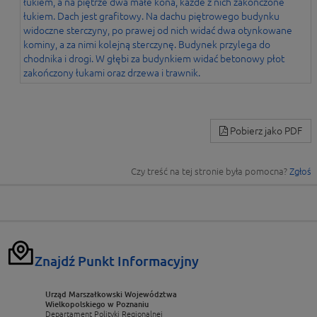
Pobierz jako PDF
Czy treść na tej stronie była pomocna?
Zgłoś
Znajdź Punkt Informacyjny
Urząd Marszałkowski Województwa
Wielkopolskiego w Poznaniu
Departament Polityki Regionalnej