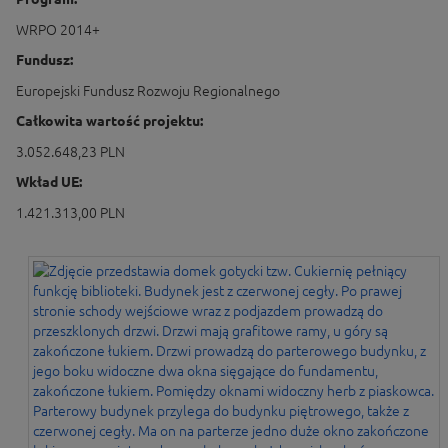
WRPO 2014+
Fundusz:
Europejski Fundusz Rozwoju Regionalnego
Całkowita wartość projektu:
3.052.648,23 PLN
Wkład UE:
1.421.313,00 PLN