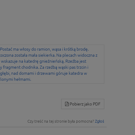
Pobierz jako PDF
Czy treść na tej stronie była pomocna?
Zgłoś