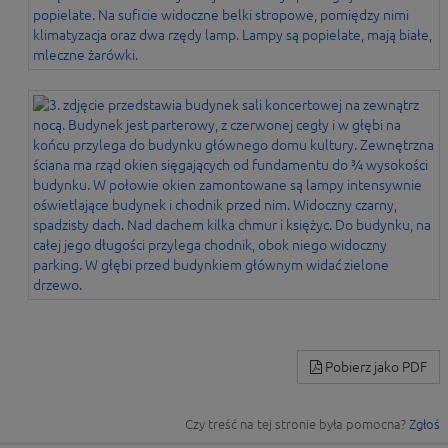
Pobierz jako PDF
Czy treść na tej stronie była pomocna?
Zgłoś