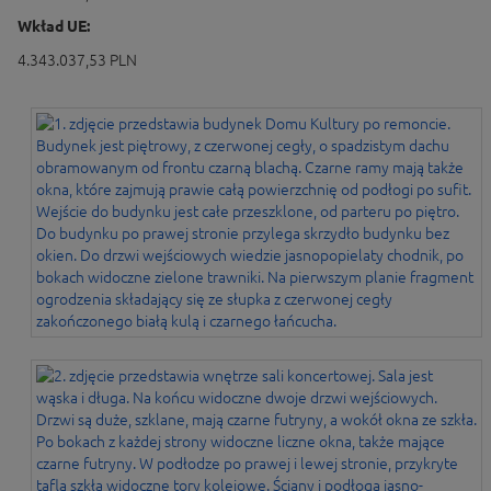
Wkład UE:
4.343.037,53 PLN