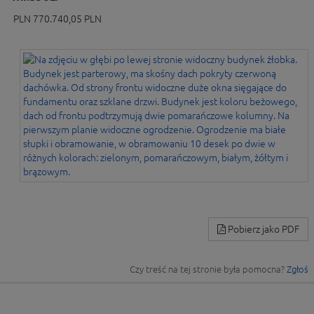
PLN 770.740,05 PLN
Pobierz jako PDF
Czy treść na tej stronie była pomocna?
Zgłoś