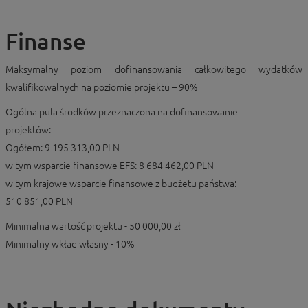
Finanse
Maksymalny poziom dofinansowania całkowitego wydatków
kwalifikowalnych na poziomie projektu – 90%
Ogólna pula środków przeznaczona na dofinansowanie
projektów:
Ogółem: 9 195 313,00 PLN
w tym wsparcie finansowe EFS: 8 684 462,00 PLN
w tym krajowe wsparcie finansowe z budżetu państwa:
510 851,00 PLN
Minimalna wartość projektu - 50 000,00 zł
Minimalny wkład własny - 10%