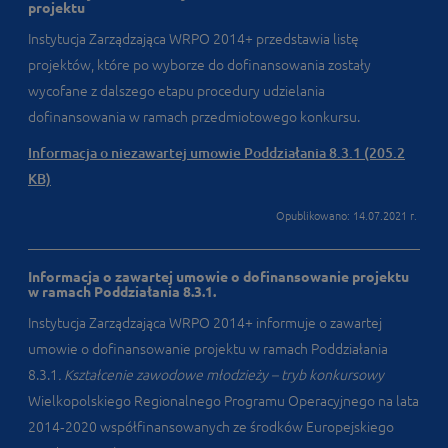
projektu
Instytucja Zarządzająca WRPO 2014+ przedstawia listę
projektów, które po wyborze do dofinansowania zostały
wycofane z dalszego etapu procedury udzielania
dofinansowania w ramach przedmiotowego konkursu.
Informacja o niezawartej umowie Poddziałania 8.3.1 (205.2
KB)
Opublikowano: 14.07.2021 r.
Informacja o zawartej umowie o dofinansowanie projektu
w ramach Poddziałania 8.3.1.
Instytucja Zarządzająca WRPO 2014+ informuje o zawartej
umowie o dofinansowanie projektu w ramach Poddziałania
8.3.1
. Kształcenie zawodowe młodzieży – tryb konkursowy
Wielkopolskiego Regionalnego Programu Operacyjnego na lata
2014‑2020 współfinansowanych ze środków Europejskiego