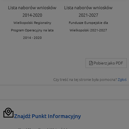
Lista naborów wniosków
Lista naborów wniosków
2014-2020
2021-2027
Wielkopolski Regionalny
Fundusze Europejskie dla
Program Operacyjny na lata
Wielkopolski 2021-2027
2014 - 2020
Pobierz jako PDF
Czy treść na tej stronie była pomocna?
Zgłoś
Znajdź Punkt Informacyjny