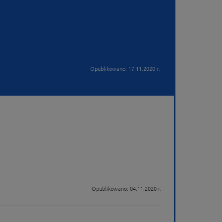
Opublikowano: 17.11.2020 r.
Opublikowano: 04.11.2020 r.