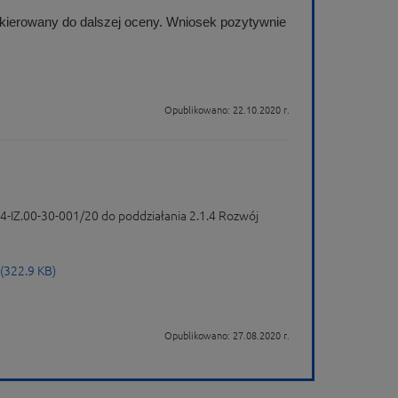
skierowany do dalszej oceny. Wniosek pozytywnie
Opublikowano: 22.10.2020 r.
-IZ.00-30-001/20 do poddziałania 2.1.4 Rozwój
 (322.9 KB)
Opublikowano: 27.08.2020 r.