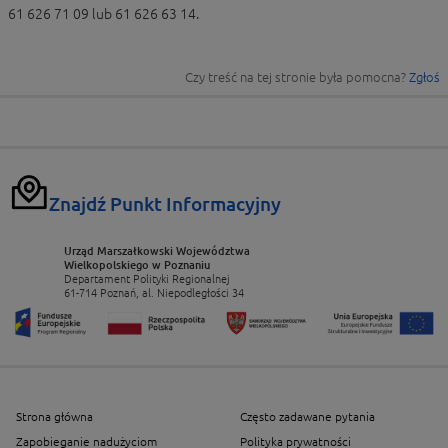
61 626 71 09 lub 61 626 63 14.
Czy treść na tej stronie była pomocna?
Zgłoś
Znajdź Punkt Informacyjny
Urząd Marszałkowski Województwa
Wielkopolskiego w Poznaniu
Departament Polityki Regionalnej
61-714 Poznań, al. Niepodległości 34
Strona główna
Często zadawane pytania
Zapobieganie nadużyciom
Polityka prywatności