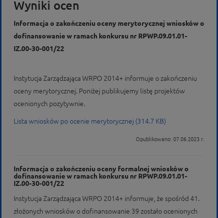
Wyniki ocen
Informacja o zakończeniu oceny merytorycznej wniosków o
dofinansowanie w ramach konkursu nr RPWP.09.01.01-
IZ.00-30-001/22
Instytucja Zarządzająca WRPO 2014+ informuje o zakończeniu
oceny merytorycznej. Poniżej publikujemy listę projektów
ocenionych pozytywnie.
Lista wniosków po ocenie merytorycznej (314.7 KB)
Opublikowano: 07.06.2023 r.
Informacja o zakończeniu oceny formalnej wniosków o
dofinansowanie w ramach konkursu nr RPWP.09.01.01-
IZ.00-30-001/22
Instytucja Zarządzająca WRPO 2014+ informuje, że spośród 41.
złożonych wniosków o dofinansowanie 39 zostało ocenionych