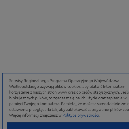
Serwisy Regionalnego Programu Operacyjnego Województwa
Wielkopolskiego używają plików cookies, aby ułatwić Internautom
korzystanie z naszych stron www oraz do celów statystycznych. Jeśli
blokujesz tych plików, to zgadzasz się na ich użycie oraz zapisanie w
pamięci Twojego komputera. Pamiętaj, że możesz samodzielnie zmie
ustawienia przeglądarki tak, aby zablokować zapisywanie plików coo
Więcej informacji znajdziesz w
Polityce prywatności
.