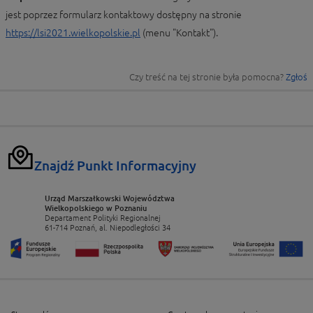
jest poprzez formularz kontaktowy dostępny na stronie
https://lsi2021.wielkopolskie.pl
(menu "Kontakt").
Czy treść na tej stronie była pomocna?
Zgłoś
Znajdź Punkt Informacyjny
Urząd Marszałkowski Województwa
Wielkopolskiego w Poznaniu
Departament Polityki Regionalnej
61-714 Poznań, al. Niepodległości 34