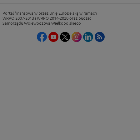
Portal finansowany przez Unię Europejską w ramach
WRPO 2007-2013 i WRPO 2014-2020 oraz budżet
Samorządu Województwa Wielkopolskiego