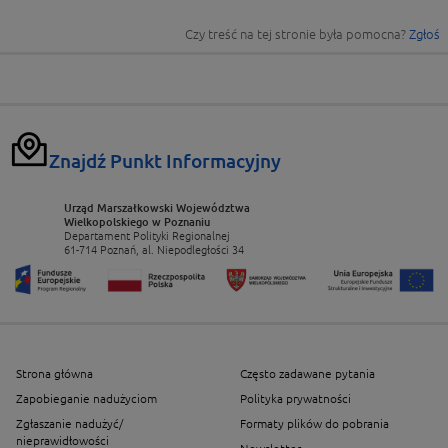
Czy treść na tej stronie była pomocna?
Zgłoś
Znajdź Punkt Informacyjny
Urząd Marszałkowski Województwa
Wielkopolskiego w Poznaniu
Departament Polityki Regionalnej
61-714 Poznań, al. Niepodległości 34
Strona główna
Często zadawane pytania
Zapobieganie nadużyciom
Polityka prywatności
Zgłaszanie nadużyć/
Formaty plików do pobrania
nieprawidłowości