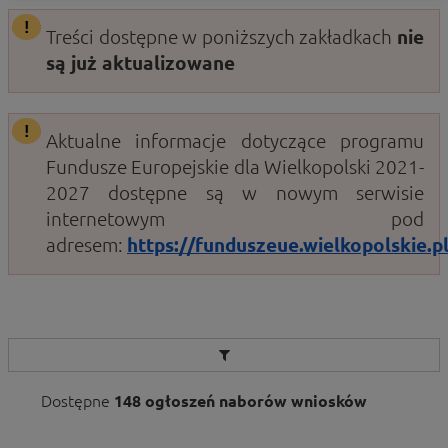
Treści dostępne w poniższych zakładkach
nie
są już aktualizowane
Aktualne informacje dotyczące programu
Fundusze Europejskie dla Wielkopolski 2021-
2027 dostępne są w nowym serwisie
internetowym pod
adresem:
https://funduszeue.wielkopolskie.pl
Dostępne
148 ogłoszeń naborów wniosków