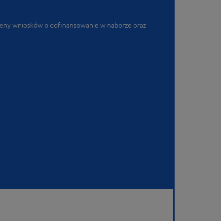
oceny wniosków o dofinansowanie w naborze oraz