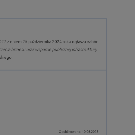
27 z dniem 25 października 2024 roku ogłasza nabór
enia biznesu oraz wsparcie publicznej infrastruktury
skiego.
Opublikowano: 10.06.2025