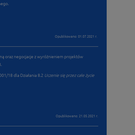
nego.
Opublikowano: 01.07.2021 r.
zną oraz negocjacje z wyróżnieniem projektów
.
01/18 dla Działania 8.2
Uczenie się przez całe życie
Opublikowano: 21.05.2021 r.