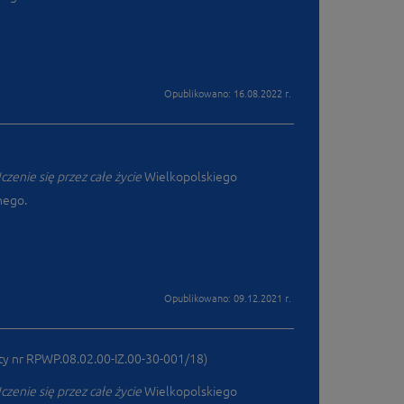
Opublikowano: 16.08.2022 r.
Uczenie się przez całe życie
Wielkopolskiego
nego.
Opublikowano: 09.12.2021 r.
y nr RPWP.08.02.00-IZ.00-30-001/18)
Uczenie się przez całe życie
Wielkopolskiego