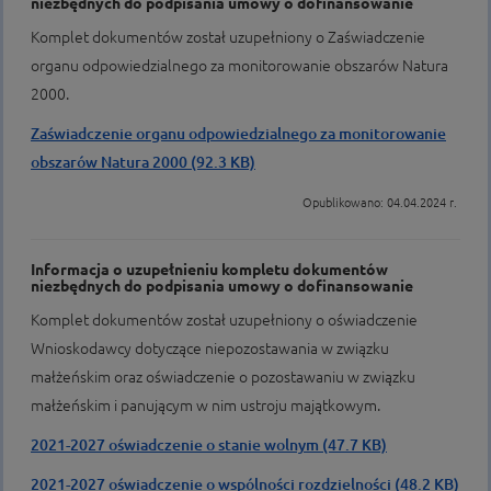
niezbędnych do podpisania umowy o dofinansowanie
Komplet dokumentów został uzupełniony o Zaświadczenie
organu odpowiedzialnego za monitorowanie obszarów Natura
2000.
Zaświadczenie organu odpowiedzialnego za monitorowanie
obszarów Natura 2000 (92.3 KB)
Opublikowano: 04.04.2024 r.
Informacja o uzupełnieniu kompletu dokumentów
niezbędnych do podpisania umowy o dofinansowanie
Komplet dokumentów został uzupełniony o oświadczenie
Wnioskodawcy dotyczące niepozostawania w związku
małżeńskim oraz oświadczenie o pozostawaniu w związku
małżeńskim i panującym w nim ustroju majątkowym.
2021-2027 oświadczenie o stanie wolnym (47.7 KB)
2021-2027 oświadczenie o wspólności rozdzielności (48.2 KB)