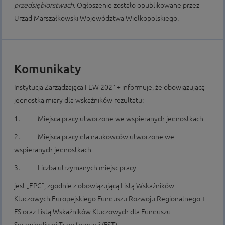
przedsiębiorstwach.
Ogłoszenie zostało opublikowane przez
Urząd Marszałkowski Województwa Wielkopolskiego.
Komunikaty
Instytucja Zarządzająca FEW 2021+ informuje, że obowiązującą
jednostką miary dla wskaźników rezultatu:
1. Miejsca pracy utworzone we wspieranych jednostkach
2. Miejsca pracy dla naukowców utworzone we
wspieranych jednostkach
3. Liczba utrzymanych miejsc pracy
jest „EPC”, zgodnie z obowiązującą Listą Wskaźników
Kluczowych Europejskiego Funduszu Rozwoju Regionalnego +
FS oraz Listą Wskaźników Kluczowych dla Funduszu