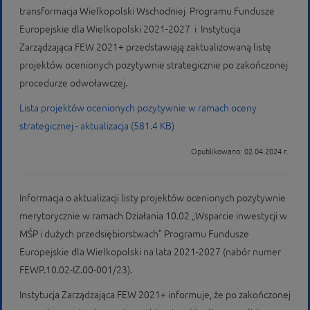
transformacja Wielkopolski Wschodniej Programu Fundusze
Europejskie dla Wielkopolski 2021-2027 i Instytucja
Zarządzająca FEW 2021+ przedstawiają zaktualizowaną listę
projektów ocenionych pozytywnie strategicznie po zakończonej
procedurze odwoławczej.
Lista projektów ocenionych pozytywnie w ramach oceny
strategicznej - aktualizacja (581.4 KB)
Opublikowano: 02.04.2024 r.
Informacja o aktualizacji listy projektów ocenionych pozytywnie
merytorycznie w ramach Działania 10.02 „Wsparcie inwestycji w
MŚP i dużych przedsiębiorstwach” Programu Fundusze
Europejskie dla Wielkopolski na lata 2021-2027 (nabór numer
FEWP.10.02-IZ.00-001/23).
Instytucja Zarządzająca FEW 2021+ informuje, że po zakończonej