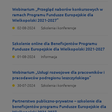
Webinarium „Przegląd naborów konkursowych w
ramach Programu Fundusze Europejskie dla
Wielkopolski 2021-2027”
02-08-2024
Szkolenia i konferencje
Szkolenie online dla Beneficjentów Programu
Fundusze Europejskie dla Wielkopolski 2021-2027
01-08-2024
Informacja
Webinarium „Usługi rozwojowe dla pracowników i
pracodawców podregionu leszczyńskiego”
30-07-2024
Szkolenia i konferencje
Partnerstwo publiczno-prywatne – szkolenie dla
beneficjentów programu Fundusze Europejskie dla