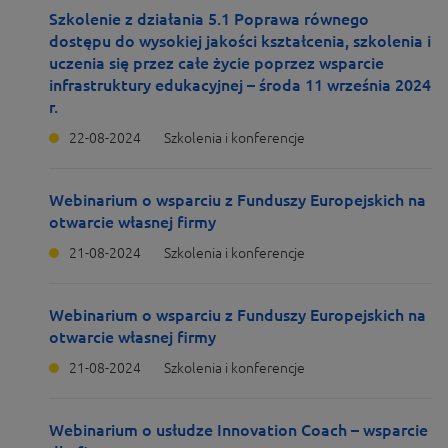
Szkolenie z działania 5.1 Poprawa równego
dostępu do wysokiej jakości kształcenia, szkolenia i
uczenia się przez całe życie poprzez wsparcie
infrastruktury edukacyjnej – środa 11 września 2024
r.
22-08-2024
Szkolenia i konferencje
Webinarium o wsparciu z Funduszy Europejskich na
otwarcie własnej firmy
21-08-2024
Szkolenia i konferencje
Webinarium o wsparciu z Funduszy Europejskich na
otwarcie własnej firmy
21-08-2024
Szkolenia i konferencje
Webinarium o usłudze Innovation Coach – wsparcie