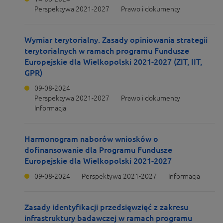
Perspektywa 2021-2027
Prawo i dokumenty
Wymiar terytorialny. Zasady opiniowania strategii
terytorialnych w ramach programu Fundusze
Europejskie dla Wielkopolski 2021-2027 (ZIT, IIT,
GPR)
09-08-2024
Perspektywa 2021-2027
Prawo i dokumenty
Informacja
Harmonogram naborów wniosków o
dofinansowanie dla Programu Fundusze
Europejskie dla Wielkopolski 2021-2027
09-08-2024
Perspektywa 2021-2027
Informacja
Zasady identyfikacji przedsięwzięć z zakresu
infrastruktury badawczej w ramach programu