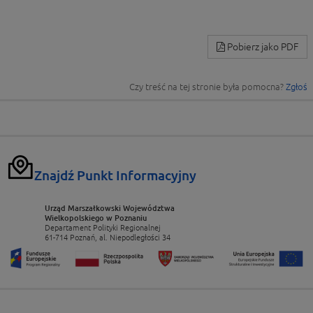
Pobierz jako PDF
Czy treść na tej stronie była pomocna?
Zgłoś
Znajdź Punkt Informacyjny
Urząd Marszałkowski Województwa
Wielkopolskiego w Poznaniu
Departament Polityki Regionalnej
61-714 Poznań, al. Niepodległości 34