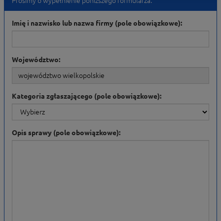
Prosimy o wypełnienie poniższego formularza:
Imię i nazwisko lub nazwa firmy (pole obowiązkowe):
Województwo:
Kategoria zgłaszającego (pole obowiązkowe):
Opis sprawy (pole obowiązkowe):