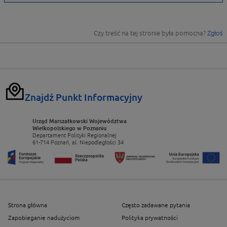
Czy treść na tej stronie była pomocna?
Zgłoś
Znajdź Punkt Informacyjny
Urząd Marszałkowski Województwa
Wielkopolskiego w Poznaniu
Departament Polityki Regionalnej
61-714 Poznań, al. Niepodległości 34
Strona główna
Często zadawane pytania
Zapobieganie nadużyciom
Polityka prywatności