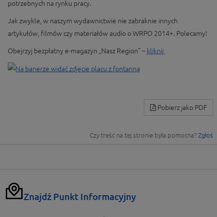
potrzebnych na rynku pracy.
Jak zwykle, w naszym wydawnictwie nie zabraknie innych
artykułów, filmów czy materiałów audio o WRPO 2014+. Polecamy!
Obejrzyj bezpłatny e-magazyn „Nasz Region” –
kliknij
Pobierz jako PDF
Czy treść na tej stronie była pomocna?
Zgłoś
Znajdź Punkt Informacyjny