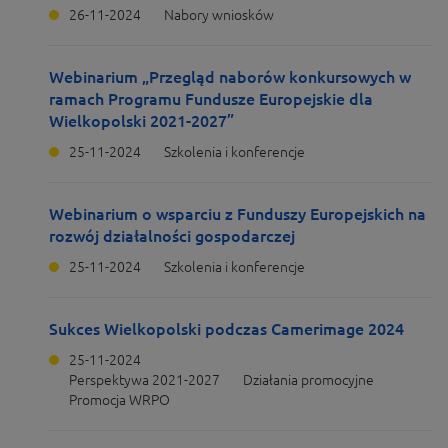
26-11-2024
Nabory wniosków
Webinarium „Przegląd naborów konkursowych w
ramach Programu Fundusze Europejskie dla
Wielkopolski 2021-2027”
25-11-2024
Szkolenia i konferencje
Webinarium o wsparciu z Funduszy Europejskich na
rozwój działalności gospodarczej
25-11-2024
Szkolenia i konferencje
Sukces Wielkopolski podczas Camerimage 2024
25-11-2024
Perspektywa 2021-2027
Działania promocyjne
Promocja WRPO