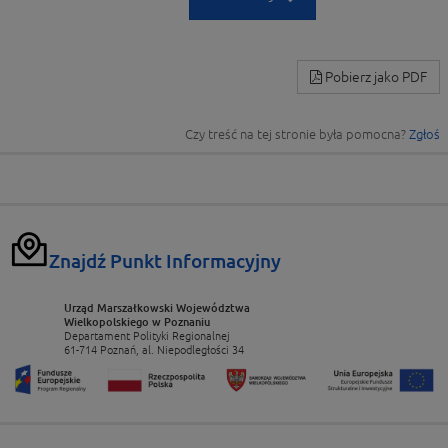
Pobierz jako PDF
Czy treść na tej stronie była pomocna?
Zgłoś
Znajdź Punkt Informacyjny
Urząd Marszałkowski Województwa
Wielkopolskiego w Poznaniu
Departament Polityki Regionalnej
61-714 Poznań, al. Niepodległości 34