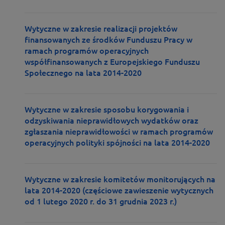
Wytyczne w zakresie realizacji projektów
finansowanych ze środków Funduszu Pracy w
ramach programów operacyjnych
współfinansowanych z Europejskiego Funduszu
Społecznego na lata 2014-2020
Wytyczne w zakresie sposobu korygowania i
odzyskiwania nieprawidłowych wydatków oraz
zgłaszania nieprawidłowości w ramach programów
operacyjnych polityki spójności na lata 2014-2020
Wytyczne w zakresie komitetów monitorujących na
lata 2014-2020 (częściowe zawieszenie wytycznych
od 1 lutego 2020 r. do 31 grudnia 2023 r.)