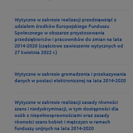
Wytyczne w zakresie realizacji przedsięwzięć z
udziałem środków Europejskiego Funduszu
Społecznego w obszarze przystosowania
przedsiębiorców i pracowników do zmian na lata
2014-2020 (częściowe zawieszenie wytycznych od
27 kwietnia 2022 r.)
Wytyczne w zakresie gromadzenia i przekazywania
danych w postaci elektronicznej na lata 2014-2020
Wytyczne w zakresie realizacji zasady równości
szans i niedyskryminacji, w tym dostępności dla
osób z niepełnosprawnościami oraz zasady
równości szans kobiet i mężczyzn w ramach
funduszy unijnych na lata 2014-2020