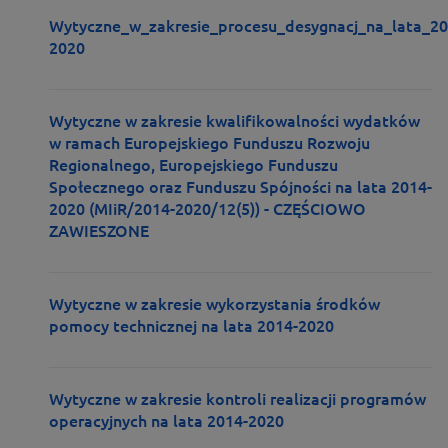
Wytyczne_w_zakresie_procesu_desygnacj_na_lata_20
2020
Wytyczne w zakresie kwalifikowalności wydatków
w ramach Europejskiego Funduszu Rozwoju
Regionalnego, Europejskiego Funduszu
Społecznego oraz Funduszu Spójności na lata 2014-
2020 (MIiR/2014-2020/12(5)) - CZĘŚCIOWO
ZAWIESZONE
Wytyczne w zakresie wykorzystania środków
pomocy technicznej na lata 2014-2020
Wytyczne w zakresie kontroli realizacji programów
operacyjnych na lata 2014-2020