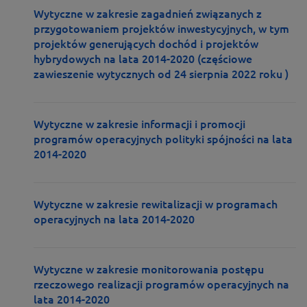
Wytyczne w zakresie zagadnień związanych z
przygotowaniem projektów inwestycyjnych, w tym
projektów generujących dochód i projektów
hybrydowych na lata 2014-2020 (częściowe
zawieszenie wytycznych od 24 sierpnia 2022 roku )
Wytyczne w zakresie informacji i promocji
programów operacyjnych polityki spójności na lata
2014-2020
Wytyczne w zakresie rewitalizacji w programach
operacyjnych na lata 2014-2020
Wytyczne w zakresie monitorowania postępu
rzeczowego realizacji programów operacyjnych na
lata 2014-2020