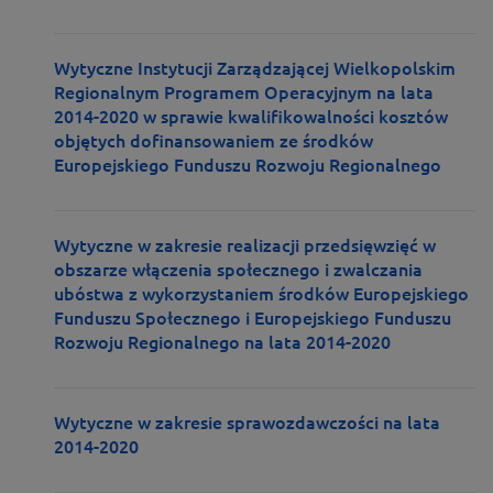
Wytyczne Instytucji Zarządzającej Wielkopolskim
Regionalnym Programem Operacyjnym na lata
2014-2020 w sprawie kwalifikowalności kosztów
objętych dofinansowaniem ze środków
Europejskiego Funduszu Rozwoju Regionalnego
Wytyczne w zakresie realizacji przedsięwzięć w
obszarze włączenia społecznego i zwalczania
ubóstwa z wykorzystaniem środków Europejskiego
Funduszu Społecznego i Europejskiego Funduszu
Rozwoju Regionalnego na lata 2014-2020
Wytyczne w zakresie sprawozdawczości na lata
2014-2020