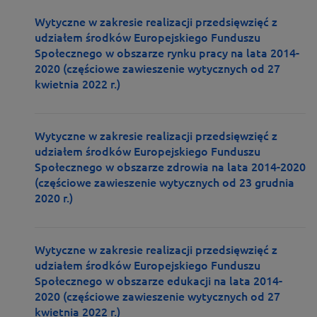
Wytyczne w zakresie realizacji przedsięwzięć z
udziałem środków Europejskiego Funduszu
Społecznego w obszarze rynku pracy na lata 2014-
2020 (częściowe zawieszenie wytycznych od 27
kwietnia 2022 r.)
Wytyczne w zakresie realizacji przedsięwzięć z
udziałem środków Europejskiego Funduszu
Społecznego w obszarze zdrowia na lata 2014-2020
(częściowe zawieszenie wytycznych od 23 grudnia
2020 r.)
Wytyczne w zakresie realizacji przedsięwzięć z
udziałem środków Europejskiego Funduszu
Społecznego w obszarze edukacji na lata 2014-
2020 (częściowe zawieszenie wytycznych od 27
kwietnia 2022 r.)