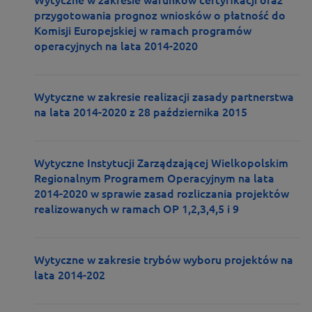
Wytyczne w zakresie warunków certyfikacji oraz
przygotowania prognoz wniosków o płatność do
Komisji Europejskiej w ramach programów
operacyjnych na lata 2014-2020
Wytyczne w zakresie realizacji zasady partnerstwa
na lata 2014-2020 z 28 października 2015
Wytyczne Instytucji Zarządzającej Wielkopolskim
Regionalnym Programem Operacyjnym na lata
2014-2020 w sprawie zasad rozliczania projektów
realizowanych w ramach OP 1,2,3,4,5 i 9
Wytyczne w zakresie trybów wyboru projektów na
lata 2014-202