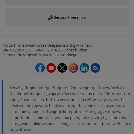
Serwisy Programów
Portal finansowany przez Unię Europejską w ramach
WRPO 2007-2013 i WRPO 2014-2020 oraz budżet
Samorządu Województwa Wielkopolskiego
Serwisy Regionalnego Programu Operacyjnego Województwa
Wielkopolskiego używają plików cookies, aby ułatwić Internautom
korzystanie z naszych stron www oraz do celów statystycznych.
Jeśli nie blokujesz tych plików, to zgadzasz się na ich użycie oraz
zapisanie w pamięci Twojego komputera. Pamiętaj, że możesz
samodzielnie zmienić ustawienia przeglądarki tak, aby zablokować
zapisywanie plików cookies. Więcej informacji znajdziesz w
Polityce
prywatności
.