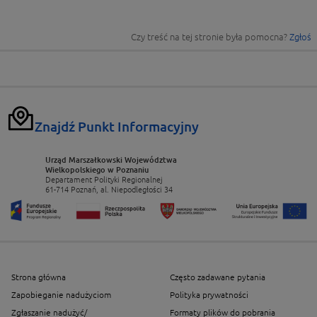
Czy treść na tej stronie była pomocna?
Zgłoś
Znajdź Punkt Informacyjny
Urząd Marszałkowski Województwa
Wielkopolskiego w Poznaniu
Departament Polityki Regionalnej
61-714 Poznań, al. Niepodległości 34
Strona główna
Często zadawane pytania
Zapobieganie nadużyciom
Polityka prywatności
Zgłaszanie nadużyć/
Formaty plików do pobrania